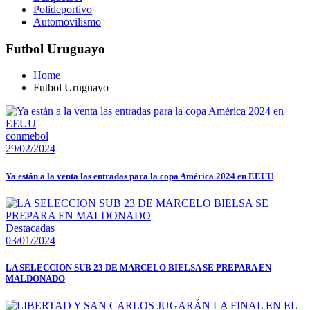
Polideportivo
Automovilismo
Futbol Uruguayo
Home
Futbol Uruguayo
conmebol
29/02/2024
Ya están a la venta las entradas para la copa América 2024 en EEUU
Destacadas
03/01/2024
LA SELECCION SUB 23 DE MARCELO BIELSA SE PREPARA EN
MALDONADO