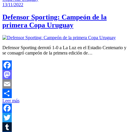
Compartir
13/11/2022
Defensor Sporting: Campeón de la
primera Copa Uruguay
Defensor Sporting derrotó 1-0 a La Luz en el Estadio Centenario y
se consagró campeón de la primera edición de…
Facebook
Mastodon
Email
Leer más
Compartir
Facebook
Twitter