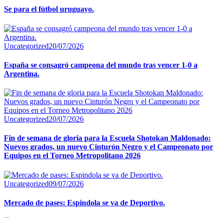
Se para el fútbol uruguayo.
Uncategorized
20/07/2026
España se consagró campeona del mundo tras vencer 1-0 a
Argentina.
Uncategorized
20/07/2026
Fin de semana de gloria para la Escuela Shotokan Maldonado:
Nuevos grados, un nuevo Cinturón Negro y el Campeonato por
Equipos en el Torneo Metropolitano 2026
Uncategorized
09/07/2026
Mercado de pases: Espindola se va de Deportivo.