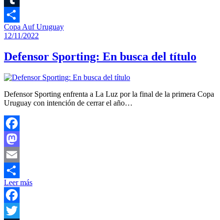
Tumblr
Copa Auf Uruguay
Compartir
12/11/2022
Defensor Sporting: En busca del título
Defensor Sporting enfrenta a La Luz por la final de la primera Copa
Uruguay con intención de cerrar el año…
Facebook
Mastodon
Email
Leer más
Compartir
Facebook