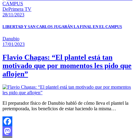
DePrimera TV
28/11/2023
LIBERTAD Y SAN CARLOS JUGARÁN LA FINAL EN EL CAMPUS
Danubio
17/01/2023
Flavio Chagas: “El plantel está tan
motivado que por momentos les pido que
aflojen”
El preparador físico de Danubio habló de cómo lleva el plantel la
pretemporada, los beneficios de estar haciendo la misma…
Facebook