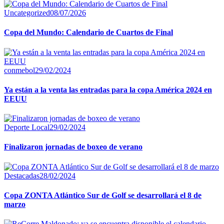
Uncategorized
08/07/2026
Copa del Mundo: Calendario de Cuartos de Final
conmebol
29/02/2024
Ya están a la venta las entradas para la copa América 2024 en
EEUU
Deporte Local
29/02/2024
Finalizaron jornadas de boxeo de verano
Destacadas
28/02/2024
Copa ZONTA Atlántico Sur de Golf se desarrollará el 8 de
marzo