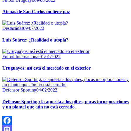
Futbol Uruguayo
09/08/2022
Atenas de San Carlos no tiene paz
Destacadas
09/07/2022
Luis Suárez: ¿Realidad o utopía?
Futbol Internacional
01/01/2022
Uruguayos: así está el mercado en el exterior
Defensor Sporting
04/02/2022
Defensor Sporting: la apuesta a los pibes, pocas incorporaciones
y un plantel que aún no está cerrado.
Facebook