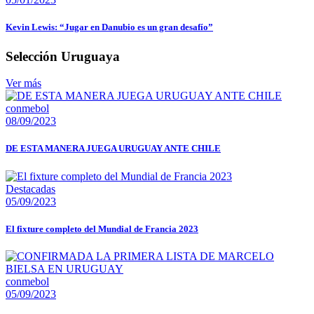
Kevin Lewis: “Jugar en Danubio es un gran desafío”
Selección Uruguaya
Ver más
conmebol
08/09/2023
DE ESTA MANERA JUEGA URUGUAY ANTE CHILE
Destacadas
05/09/2023
El fixture completo del Mundial de Francia 2023
conmebol
05/09/2023