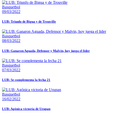
Basquetbol
09/03/2022
LUB: Triunfo de Bigua y de Trouville
Basquetbol
08/03/2022
LUB: Ganaron Aguada, Defensor y Malvin, hoy juega el lider
Basquetbol
07/03/2022
LUB: Se complementa la fecha 21
Basquetbol
16/02/2022
LUB: Agónica victoria de Urupan