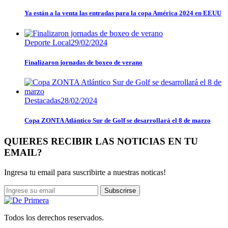
Ya están a la venta las entradas para la copa América 2024 en EEUU
Deporte Local
29/02/2024
Finalizaron jornadas de boxeo de verano
Destacadas
28/02/2024
Copa ZONTA Atlántico Sur de Golf se desarrollará el 8 de marzo
QUIERES RECIBIR LAS NOTICIAS EN TU
EMAIL?
Ingresa tu email para suscribirte a nuestras noticas!
Subscrirse
Todos los derechos reservados.