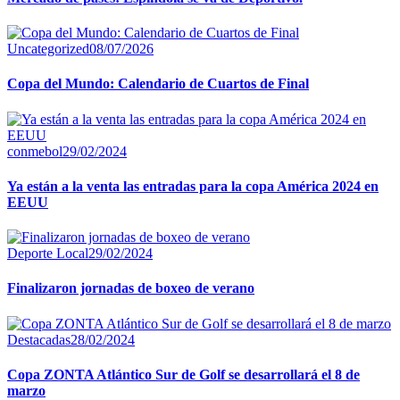
Uncategorized
08/07/2026
Copa del Mundo: Calendario de Cuartos de Final
conmebol
29/02/2024
Ya están a la venta las entradas para la copa América 2024 en
EEUU
Deporte Local
29/02/2024
Finalizaron jornadas de boxeo de verano
Destacadas
28/02/2024
Copa ZONTA Atlántico Sur de Golf se desarrollará el 8 de
marzo