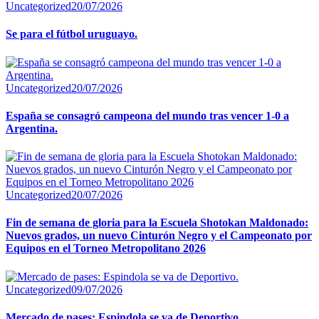
Uncategorized
20/07/2026
Se para el fútbol uruguayo.
Uncategorized
20/07/2026
España se consagró campeona del mundo tras vencer 1-0 a
Argentina.
Uncategorized
20/07/2026
Fin de semana de gloria para la Escuela Shotokan Maldonado:
Nuevos grados, un nuevo Cinturón Negro y el Campeonato por
Equipos en el Torneo Metropolitano 2026
Uncategorized
09/07/2026
Mercado de pases: Espindola se va de Deportivo.