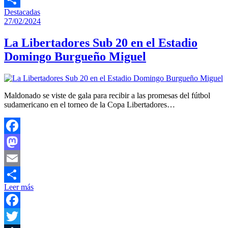
Destacadas
Compartir
27/02/2024
La Libertadores Sub 20 en el Estadio
Domingo Burgueño Miguel
Maldonado se viste de gala para recibir a las promesas del fútbol
sudamericano en el torneo de la Copa Libertadores…
Facebook
Mastodon
Email
Leer más
Compartir
Facebook