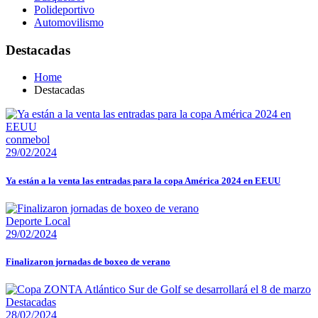
Polideportivo
Automovilismo
Destacadas
Home
Destacadas
conmebol
29/02/2024
Ya están a la venta las entradas para la copa América 2024 en EEUU
Deporte Local
29/02/2024
Finalizaron jornadas de boxeo de verano
Destacadas
28/02/2024