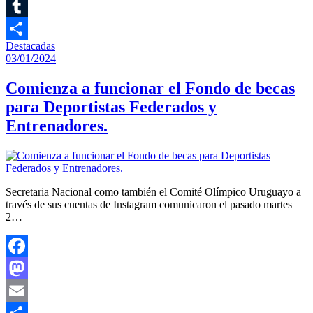
Twitter
Tumblr
Destacadas
Compartir
03/01/2024
Comienza a funcionar el Fondo de becas
para Deportistas Federados y
Entrenadores.
Secretaria Nacional como también el Comité Olímpico Uruguayo a
través de sus cuentas de Instagram comunicaron el pasado martes
2…
Facebook
Mastodon
Email