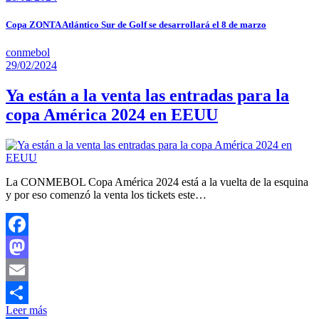
Copa ZONTA Atlántico Sur de Golf se desarrollará el 8 de marzo
conmebol
29/02/2024
Ya están a la venta las entradas para la
copa América 2024 en EEUU
La CONMEBOL Copa América 2024 está a la vuelta de la esquina
y por eso comenzó la venta los tickets este…
Facebook
Mastodon
Email
Leer más
Compartir