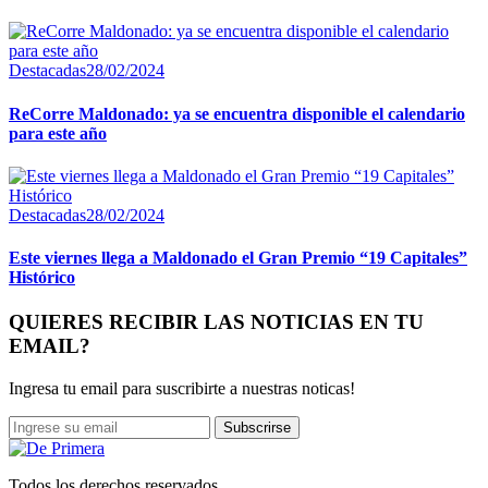
Destacadas
28/02/2024
ReCorre Maldonado: ya se encuentra disponible el calendario
para este año
Destacadas
28/02/2024
Este viernes llega a Maldonado el Gran Premio “19 Capitales”
Histórico
QUIERES RECIBIR LAS NOTICIAS EN TU
EMAIL?
Ingresa tu email para suscribirte a nuestras noticas!
Subscrirse
Todos los derechos reservados.