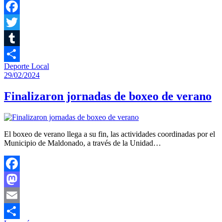
Facebook
Twitter
Tumblr
Deporte Local
Compartir
29/02/2024
Finalizaron jornadas de boxeo de verano
El boxeo de verano llega a su fin, las actividades coordinadas por el
Municipio de Maldonado, a través de la Unidad…
Facebook
Mastodon
Email