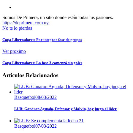
Somos De Primera, un sitio donde están todas tus pasiones.
https://deprimera.com.uy
No te lo pierdas
Copa Libertadores: Por integrar fase de grupos
Ver proximo
Copa Libertadores: La fase 3 comenzó sin goles
Artículos Relacionados
Basquetbol
08/03/2022
LUB: Ganaron Aguada, Defensor y Malvin, hoy juega el lider
Basquetbol
07/03/2022