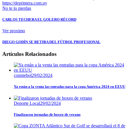
https://deprimera.com.uy
No te lo pierdas
CARLOS TECHERA EL GOLERO RÉCORD
Ver proximo
DIEGO GODÍN SE RETIRA DEL FÚTBOL PROFESIONAL
Artículos Relacionados
conmebol
29/02/2024
Ya están a la venta las entradas para la copa América 2024 en EEUU
Deporte Local
29/02/2024
Finalizaron jornadas de boxeo de verano