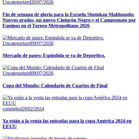
Uncategorized
20/07/2026
Fin de semana de gloria para la Escuela Shotokan Maldonado:
Nuevos grados, un nuevo Cinturón Negro y el Campeonato por
Equipos en el Torneo Metropolitano 2026
Uncategorized
09/07/2026
Mercado de pases: Espindola se va de Deportivo.
Uncategorized
08/07/2026
Copa del Mundo: Calendario de Cuartos de Final
conmebol
29/02/2024
Ya están a la venta las entradas para la copa América 2024 en
EEUU