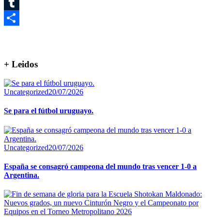
Twitter
Tumblr
Compartir
+ Leidos
Uncategorized
20/07/2026
Se para el fútbol uruguayo.
Uncategorized
20/07/2026
España se consagró campeona del mundo tras vencer 1-0 a
Argentina.