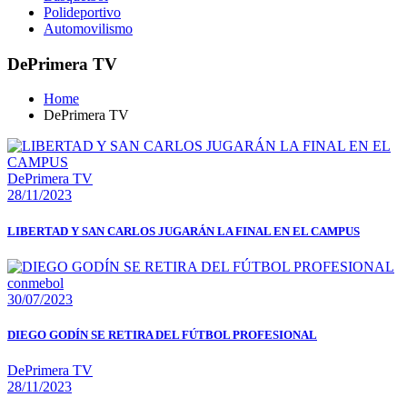
Polideportivo
Automovilismo
DePrimera TV
Home
DePrimera TV
DePrimera TV
28/11/2023
LIBERTAD Y SAN CARLOS JUGARÁN LA FINAL EN EL CAMPUS
conmebol
30/07/2023
DIEGO GODÍN SE RETIRA DEL FÚTBOL PROFESIONAL
DePrimera TV
28/11/2023