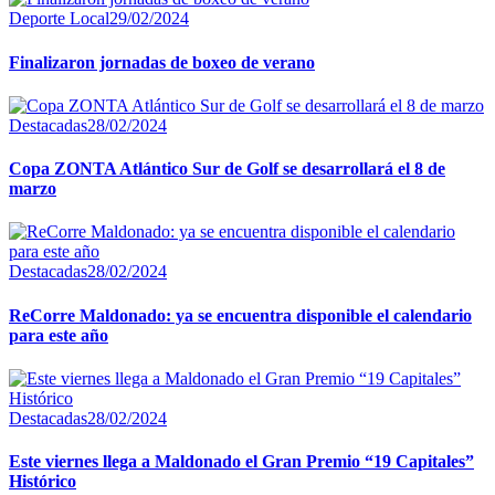
Deporte Local
29/02/2024
Finalizaron jornadas de boxeo de verano
Destacadas
28/02/2024
Copa ZONTA Atlántico Sur de Golf se desarrollará el 8 de
marzo
Destacadas
28/02/2024
ReCorre Maldonado: ya se encuentra disponible el calendario
para este año
Destacadas
28/02/2024
Este viernes llega a Maldonado el Gran Premio “19 Capitales”
Histórico