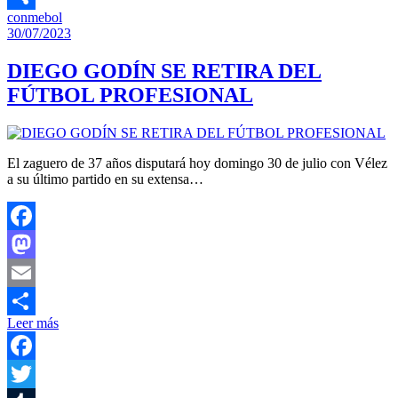
conmebol
Compartir
30/07/2023
DIEGO GODÍN SE RETIRA DEL
FÚTBOL PROFESIONAL
El zaguero de 37 años disputará hoy domingo 30 de julio con Vélez
a su último partido en su extensa…
Facebook
Mastodon
Email
Leer más
Compartir
Facebook