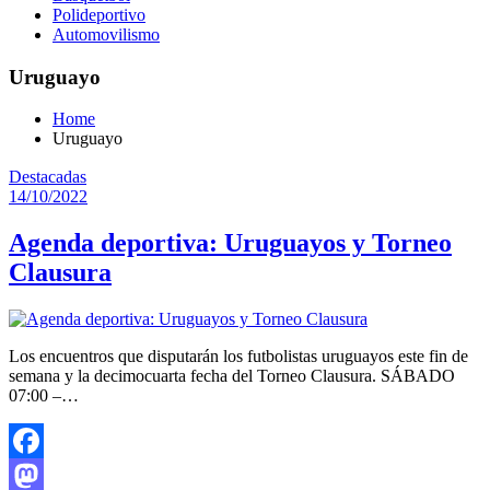
Polideportivo
Automovilismo
Uruguayo
Home
Uruguayo
Destacadas
14/10/2022
Agenda deportiva: Uruguayos y Torneo
Clausura
Los encuentros que disputarán los futbolistas uruguayos este fin de
semana y la decimocuarta fecha del Torneo Clausura. SÁBADO
07:00 –…
Facebook