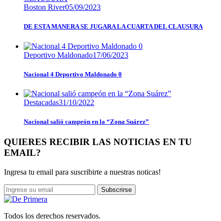
Boston River
05/09/2023
DE ESTA MANERA SE JUGARA LA CUARTA DEL CLAUSURA
Deportivo Maldonado
17/06/2023
Nacional 4 Deportivo Maldonado 0
Destacadas
31/10/2022
Nacional salió campeón en la “Zona Suárez”
QUIERES RECIBIR LAS NOTICIAS EN TU
EMAIL?
Ingresa tu email para suscribirte a nuestras noticas!
Subscrirse
Todos los derechos reservados.