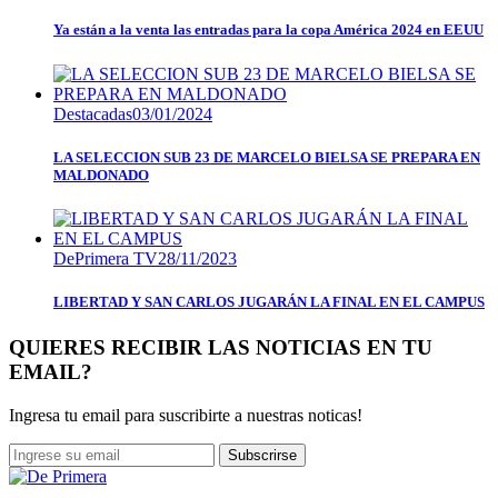
Ya están a la venta las entradas para la copa América 2024 en EEUU
Destacadas
03/01/2024
LA SELECCION SUB 23 DE MARCELO BIELSA SE PREPARA EN
MALDONADO
DePrimera TV
28/11/2023
LIBERTAD Y SAN CARLOS JUGARÁN LA FINAL EN EL CAMPUS
QUIERES RECIBIR LAS NOTICIAS EN TU
EMAIL?
Ingresa tu email para suscribirte a nuestras noticas!
Subscrirse