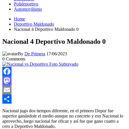
Polideportivo
Automovilismo
Home
Deportivo Maldonado
Nacional 4 Deportivo Maldonado 0
Nacional 4 Deportivo Maldonado 0
By
De Primera
17/06/2023
0
Comments
Facebook
Mastodon
Email
Compartir
Nacional jugo dos tiempos diferente, en el primero Depor fue
superior ganándole el medio aunque no concreto y eso Nacional lo
aprovecho, luego nacional fue eficaz y así fue que gano cuatro a
cero a Deportivo Maldonado.