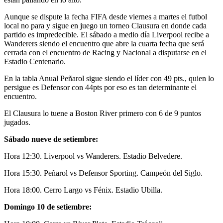
Aunque se dispute la fecha FIFA desde viernes a martes el futbol
local no para y sigue en juego un torneo Clausura en donde cada
partido es impredecible. El sábado a medio día Liverpool recibe a
Wanderers siendo el encuentro que abre la cuarta fecha que será
cerrada con el encuentro de Racing y Nacional a disputarse en el
Estadio Centenario.
En la tabla Anual Peñarol sigue siendo el líder con 49 pts., quien lo
persigue es Defensor con 44pts por eso es tan determinante el
encuentro.
El Clausura lo tuene a Boston River primero con 6 de 9 puntos
jugados.
Sábado nueve de setiembre:
Hora 12:30. Liverpool vs Wanderers. Estadio Belvedere.
Hora 15:30. Peñarol vs Defensor Sporting. Campeón del Siglo.
Hora 18:00. Cerro Largo vs Fénix. Estadio Ubilla.
Domingo 10 de setiembre: