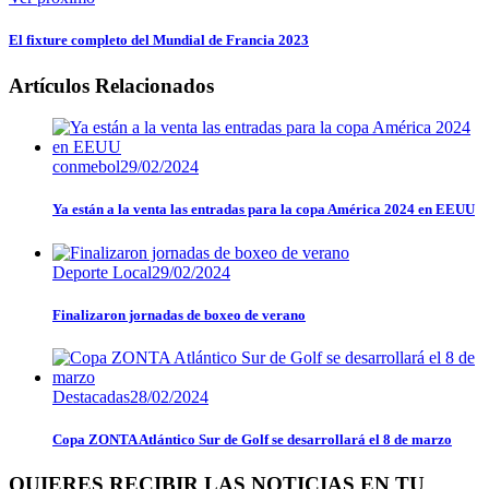
El fixture completo del Mundial de Francia 2023
Artículos Relacionados
conmebol
29/02/2024
Ya están a la venta las entradas para la copa América 2024 en EEUU
Deporte Local
29/02/2024
Finalizaron jornadas de boxeo de verano
Destacadas
28/02/2024
Copa ZONTA Atlántico Sur de Golf se desarrollará el 8 de marzo
QUIERES RECIBIR LAS NOTICIAS EN TU