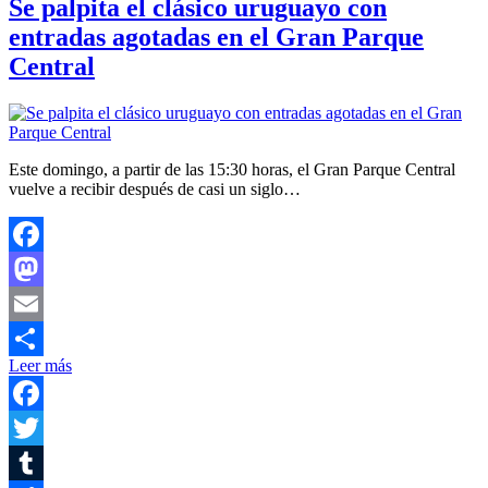
Se palpita el clásico uruguayo con
entradas agotadas en el Gran Parque
Central
Este domingo, a partir de las 15:30 horas, el Gran Parque Central
vuelve a recibir después de casi un siglo…
Facebook
Mastodon
Email
Leer más
Compartir
Facebook
Twitter