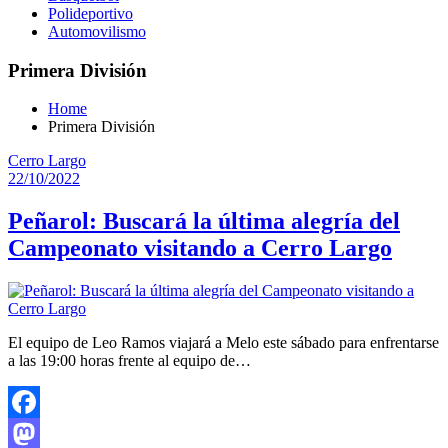
Polideportivo
Automovilismo
Primera División
Home
Primera División
Cerro Largo
22/10/2022
Peñarol: Buscará la última alegría del
Campeonato visitando a Cerro Largo
El equipo de Leo Ramos viajará a Melo este sábado para enfrentarse
a las 19:00 horas frente al equipo de…
Facebook