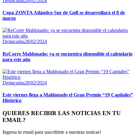
Destacadas
28/02/2024
Copa ZONTA Atlántico Sur de Golf se desarrollará el 8 de
marzo
Destacadas
28/02/2024
ReCorre Maldonado: ya se encuentra disponible el calendario
para este año
Destacadas
28/02/2024
Este viernes llega a Maldonado el Gran Premio “19 Capitales”
Histórico
QUIERES RECIBIR LAS NOTICIAS EN TU
EMAIL?
Ingresa tu email para suscribirte a nuestras noticas!