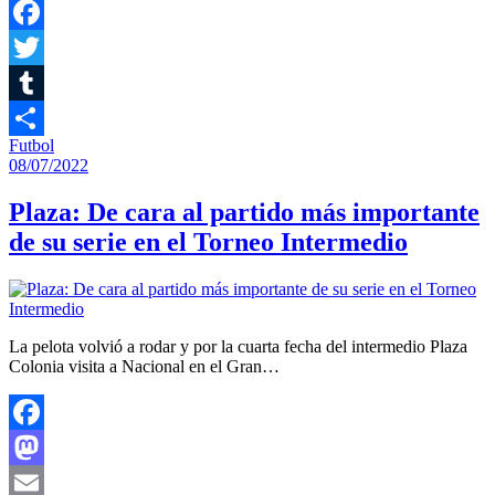
Facebook
Twitter
Tumblr
Futbol
Compartir
08/07/2022
Plaza: De cara al partido más importante
de su serie en el Torneo Intermedio
La pelota volvió a rodar y por la cuarta fecha del intermedio Plaza
Colonia visita a Nacional en el Gran…
Facebook
Mastodon