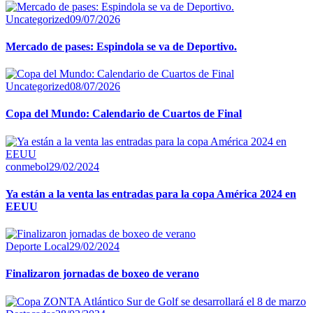
Uncategorized
09/07/2026
Mercado de pases: Espindola se va de Deportivo.
Uncategorized
08/07/2026
Copa del Mundo: Calendario de Cuartos de Final
conmebol
29/02/2024
Ya están a la venta las entradas para la copa América 2024 en
EEUU
Deporte Local
29/02/2024
Finalizaron jornadas de boxeo de verano