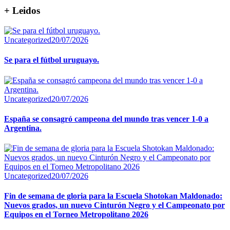
+ Leidos
Uncategorized
20/07/2026
Se para el fútbol uruguayo.
Uncategorized
20/07/2026
España se consagró campeona del mundo tras vencer 1-0 a
Argentina.
Uncategorized
20/07/2026
Fin de semana de gloria para la Escuela Shotokan Maldonado:
Nuevos grados, un nuevo Cinturón Negro y el Campeonato por
Equipos en el Torneo Metropolitano 2026