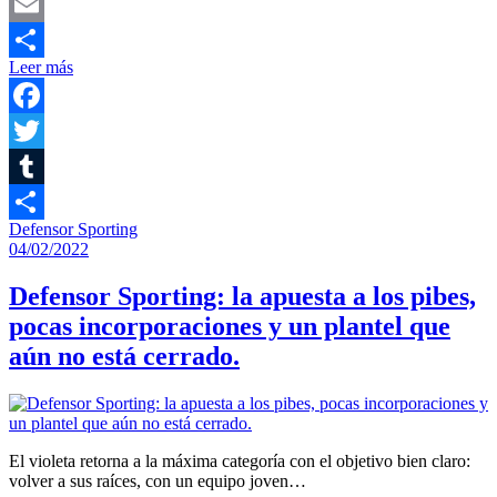
Mastodon
Email
Leer más
Compartir
Facebook
Twitter
Tumblr
Defensor Sporting
Compartir
04/02/2022
Defensor Sporting: la apuesta a los pibes,
pocas incorporaciones y un plantel que
aún no está cerrado.
El violeta retorna a la máxima categoría con el objetivo bien claro:
volver a sus raíces, con un equipo joven…