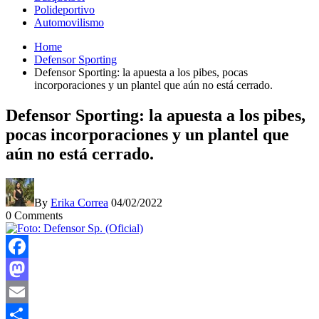
Polideportivo
Automovilismo
Home
Defensor Sporting
Defensor Sporting: la apuesta a los pibes, pocas
incorporaciones y un plantel que aún no está cerrado.
Defensor Sporting: la apuesta a los pibes,
pocas incorporaciones y un plantel que
aún no está cerrado.
By
Erika Correa
04/02/2022
0
Comments
Facebook
Mastodon
Email