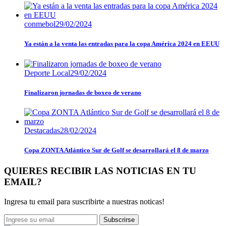
conmebol
29/02/2024
Ya están a la venta las entradas para la copa América 2024 en EEUU
Deporte Local
29/02/2024
Finalizaron jornadas de boxeo de verano
Destacadas
28/02/2024
Copa ZONTA Atlántico Sur de Golf se desarrollará el 8 de marzo
QUIERES RECIBIR LAS NOTICIAS EN TU
EMAIL?
Ingresa tu email para suscribirte a nuestras noticas!
Subscrirse