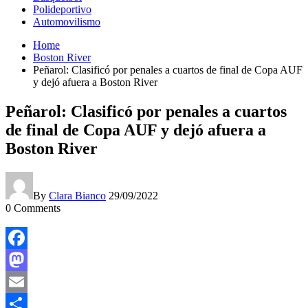
Polideportivo
Automovilismo
Home
Boston River
Peñarol: Clasificó por penales a cuartos de final de Copa AUF
y dejó afuera a Boston River
Peñarol: Clasificó por penales a cuartos
de final de Copa AUF y dejó afuera a
Boston River
By
Clara Bianco
29/09/2022
0
Comments
Facebook
Mastodon
Email