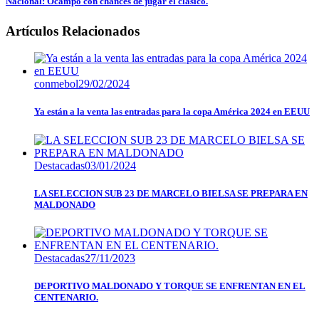
Nacional: Ocampo con chances de jugar el clásico.
Artículos Relacionados
conmebol
29/02/2024
Ya están a la venta las entradas para la copa América 2024 en EEUU
Destacadas
03/01/2024
LA SELECCION SUB 23 DE MARCELO BIELSA SE PREPARA EN
MALDONADO
Destacadas
27/11/2023
DEPORTIVO MALDONADO Y TORQUE SE ENFRENTAN EN EL
CENTENARIO.