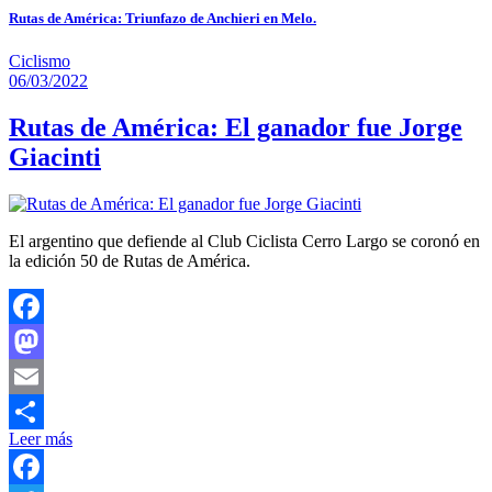
Rutas de América: Triunfazo de Anchieri en Melo.
Ciclismo
06/03/2022
Rutas de América: El ganador fue Jorge
Giacinti
El argentino que defiende al Club Ciclista Cerro Largo se coronó en
la edición 50 de Rutas de América.
Facebook
Mastodon
Email
Leer más
Compartir