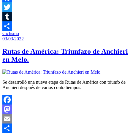
Facebook
Twitter
Tumblr
Ciclismo
Compartir
03/03/2022
Rutas de América: Triunfazo de Anchieri
en Melo.
Se desarrolló una nueva etapa de Rutas de América con triunfo de
Anchieri después de varios contratiempos.
Facebook
Mastodon
Email