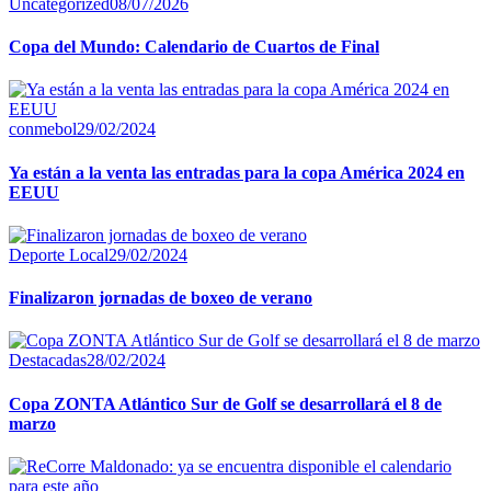
Uncategorized
08/07/2026
Copa del Mundo: Calendario de Cuartos de Final
conmebol
29/02/2024
Ya están a la venta las entradas para la copa América 2024 en
EEUU
Deporte Local
29/02/2024
Finalizaron jornadas de boxeo de verano
Destacadas
28/02/2024
Copa ZONTA Atlántico Sur de Golf se desarrollará el 8 de
marzo