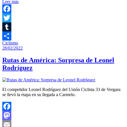
Leer más
Compartir
Facebook
Twitter
Tumblr
Ciclismo
Compartir
28/02/2022
Rutas de América: Sorpresa de Leonel
Rodríguez
El competidor Leonel Rodríguez del Unión Ciclista 33 de Vergara
se llevó la etapa en su llegada a Carmelo.
Facebook
Mastodon