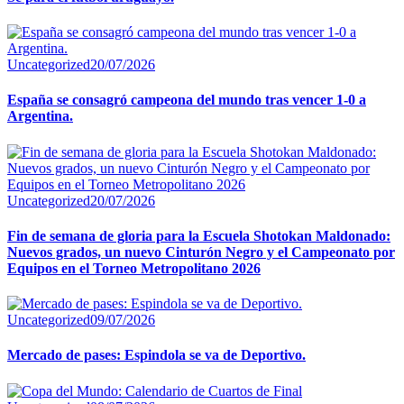
Uncategorized
20/07/2026
España se consagró campeona del mundo tras vencer 1-0 a
Argentina.
Uncategorized
20/07/2026
Fin de semana de gloria para la Escuela Shotokan Maldonado:
Nuevos grados, un nuevo Cinturón Negro y el Campeonato por
Equipos en el Torneo Metropolitano 2026
Uncategorized
09/07/2026
Mercado de pases: Espindola se va de Deportivo.