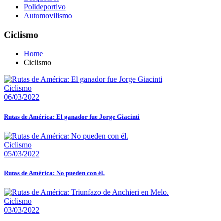
Polideportivo
Automovilismo
Ciclismo
Home
Ciclismo
Ciclismo
06/03/2022
Rutas de América: El ganador fue Jorge Giacinti
Ciclismo
05/03/2022
Rutas de América: No pueden con él.
Ciclismo
03/03/2022