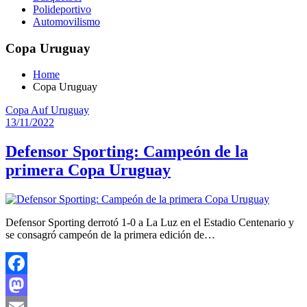
Polideportivo
Automovilismo
Copa Uruguay
Home
Copa Uruguay
Copa Auf Uruguay
13/11/2022
Defensor Sporting: Campeón de la
primera Copa Uruguay
Defensor Sporting derrotó 1-0 a La Luz en el Estadio Centenario y
se consagró campeón de la primera edición de…
Facebook
Mastodon