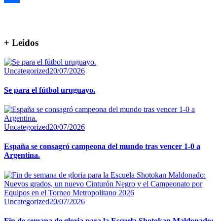
Compartir
+ Leidos
Uncategorized
20/07/2026
Se para el fútbol uruguayo.
Uncategorized
20/07/2026
España se consagró campeona del mundo tras vencer 1-0 a
Argentina.
Uncategorized
20/07/2026
Fin de semana de gloria para la Escuela Shotokan Maldonado: