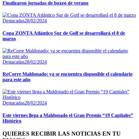
Finalizaron jornadas de boxeo de verano
Destacadas
28/02/2024
Copa ZONTA Atlántico Sur de Golf se desarrollará el 8 de
marzo
Destacadas
28/02/2024
ReCorre Maldonado: ya se encuentra disponible el calendario
para este año
Destacadas
28/02/2024
Este viernes llega a Maldonado el Gran Premio “19 Capitales”
Histórico
QUIERES RECIBIR LAS NOTICIAS EN TU