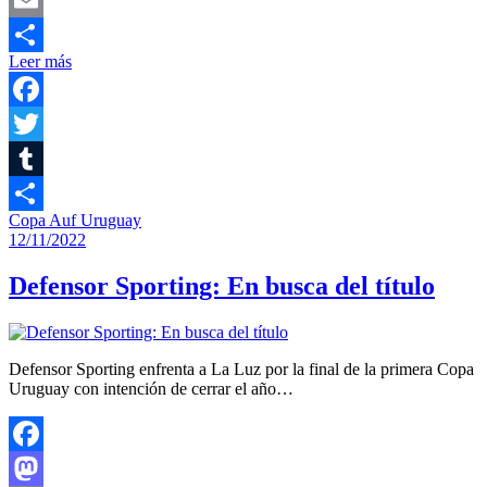
Email
Leer más
Compartir
Facebook
Twitter
Tumblr
Copa Auf Uruguay
Compartir
12/11/2022
Defensor Sporting: En busca del título
Defensor Sporting enfrenta a La Luz por la final de la primera Copa
Uruguay con intención de cerrar el año…
Facebook