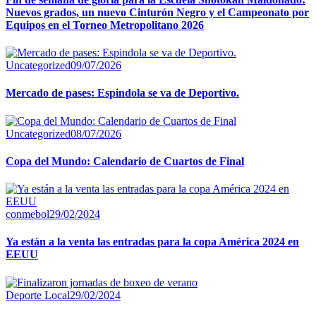
Nuevos grados, un nuevo Cinturón Negro y el Campeonato por
Equipos en el Torneo Metropolitano 2026
Uncategorized
09/07/2026
Mercado de pases: Espindola se va de Deportivo.
Uncategorized
08/07/2026
Copa del Mundo: Calendario de Cuartos de Final
conmebol
29/02/2024
Ya están a la venta las entradas para la copa América 2024 en
EEUU
Deporte Local
29/02/2024