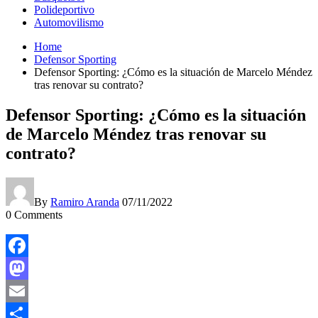
Polideportivo
Automovilismo
Home
Defensor Sporting
Defensor Sporting: ¿Cómo es la situación de Marcelo Méndez
tras renovar su contrato?
Defensor Sporting: ¿Cómo es la situación
de Marcelo Méndez tras renovar su
contrato?
By
Ramiro Aranda
07/11/2022
0
Comments
Facebook
Mastodon
Email