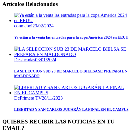
Artículos Relacionados
conmebol
29/02/2024
Ya están a la venta las entradas para la copa América 2024 en EEUU
Destacadas
03/01/2024
LA SELECCION SUB 23 DE MARCELO BIELSA SE PREPARA EN
MALDONADO
DePrimera TV
28/11/2023
LIBERTAD Y SAN CARLOS JUGARÁN LA FINAL EN EL CAMPUS
QUIERES RECIBIR LAS NOTICIAS EN TU
EMAIL?