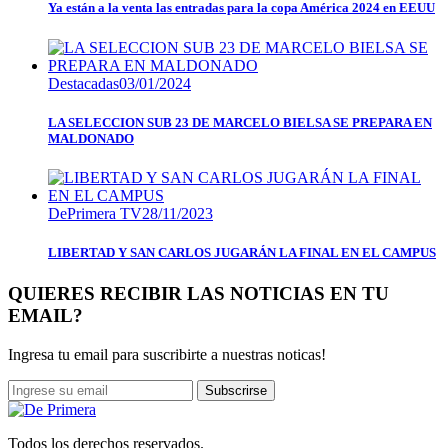
Ya están a la venta las entradas para la copa América 2024 en EEUU
Destacadas
03/01/2024
LA SELECCION SUB 23 DE MARCELO BIELSA SE PREPARA EN
MALDONADO
DePrimera TV
28/11/2023
LIBERTAD Y SAN CARLOS JUGARÁN LA FINAL EN EL CAMPUS
QUIERES RECIBIR LAS NOTICIAS EN TU
EMAIL?
Ingresa tu email para suscribirte a nuestras noticas!
Subscrirse
Todos los derechos reservados.