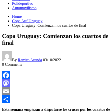
Polideportivo
Automovilismo
Home
Copa Auf Uruguay
Copa Uruguay: Comienzan los cuartos de final
Copa Uruguay: Comienzan los cuartos de
final
By
Ramiro Aranda
03/10/2022
0
Comments
Facebook
Mastodon
Email
Compartir
Esta semana empiezan a disputarse los cruces por los cuartos de