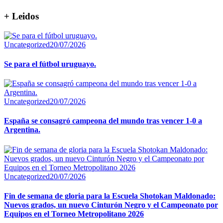
+ Leidos
Uncategorized
20/07/2026
Se para el fútbol uruguayo.
Uncategorized
20/07/2026
España se consagró campeona del mundo tras vencer 1-0 a
Argentina.
Uncategorized
20/07/2026
Fin de semana de gloria para la Escuela Shotokan Maldonado:
Nuevos grados, un nuevo Cinturón Negro y el Campeonato por
Equipos en el Torneo Metropolitano 2026