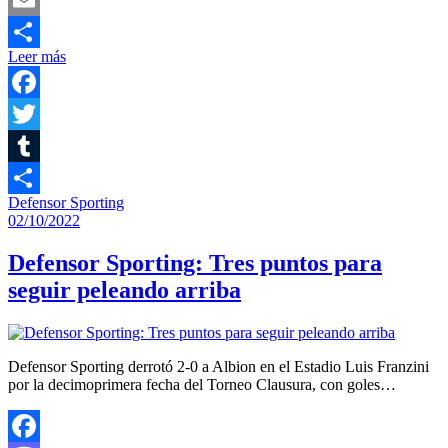
Email
Leer más
Compartir
Facebook
Twitter
Tumblr
Defensor Sporting
Compartir
02/10/2022
Defensor Sporting: Tres puntos para
seguir peleando arriba
Defensor Sporting derrotó 2-0 a Albion en el Estadio Luis Franzini
por la decimoprimera fecha del Torneo Clausura, con goles…