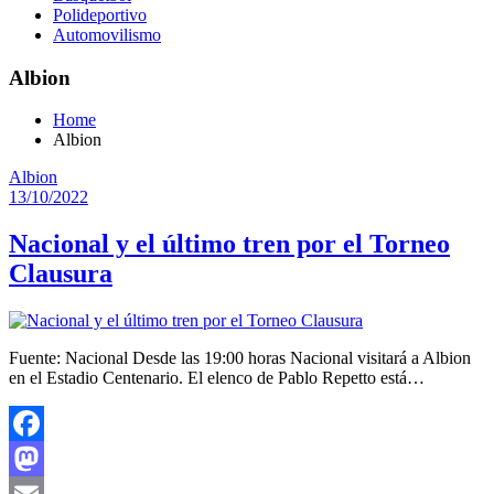
Polideportivo
Automovilismo
Albion
Home
Albion
Albion
13/10/2022
Nacional y el último tren por el Torneo
Clausura
Fuente: Nacional Desde las 19:00 horas Nacional visitará a Albion
en el Estadio Centenario. El elenco de Pablo Repetto está…
Facebook
Mastodon