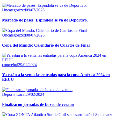
Uncategorized
09/07/2026
Mercado de pases: Espindola se va de Deportivo.
Uncategorized
08/07/2026
Copa del Mundo: Calendario de Cuartos de Final
conmebol
29/02/2024
Ya están a la venta las entradas para la copa América 2024 en
EEUU
Deporte Local
29/02/2024
Finalizaron jornadas de boxeo de verano