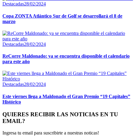
Destacadas
28/02/2024
Copa ZONTA Atlántico Sur de Golf se desarrollará el 8 de
marzo
Destacadas
28/02/2024
ReCorre Maldonado: ya se encuentra disponible el calendario
para este año
Destacadas
28/02/2024
Este viernes llega a Maldonado el Gran Premio “19 Capitales”
Histórico
QUIERES RECIBIR LAS NOTICIAS EN TU
EMAIL?
Ingresa tu email para suscribirte a nuestras noticas!