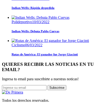
Indian Wells: Rápida despedida
Polideportivo
10/03/2022
Indian Wells: Debuta Pablo Cuevas
Ciclismo
06/03/2022
Rutas de América: El ganador fue Jorge Giacinti
QUIERES RECIBIR LAS NOTICIAS EN TU
EMAIL?
Ingresa tu email para suscribirte a nuestras noticas!
Subscrirse
Todos los derechos reservados.