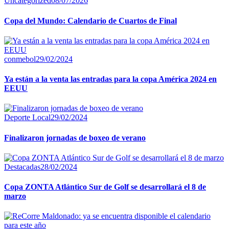
Uncategorized
08/07/2026
Copa del Mundo: Calendario de Cuartos de Final
conmebol
29/02/2024
Ya están a la venta las entradas para la copa América 2024 en
EEUU
Deporte Local
29/02/2024
Finalizaron jornadas de boxeo de verano
Destacadas
28/02/2024
Copa ZONTA Atlántico Sur de Golf se desarrollará el 8 de
marzo