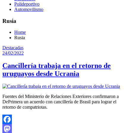
Polideportivo
Automovilismo
Rusia
Home
Rusia
Destacadas
24/02/2022
Cancillería trabaja en el retorno de
uruguayos desde Ucrania
Fuentes del Ministerio de Relaciones Exteriores confirmaron a
DePrimera un acuerdo con cancillería de Brasil para lograr el
retorno de compatriotas.
Facebook