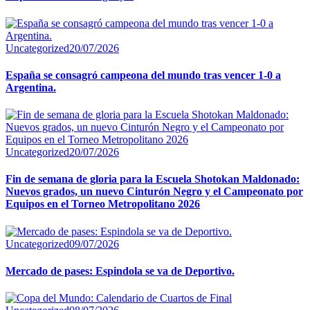
Uncategorized
20/07/2026
España se consagró campeona del mundo tras vencer 1-0 a
Argentina.
Uncategorized
20/07/2026
Fin de semana de gloria para la Escuela Shotokan Maldonado:
Nuevos grados, un nuevo Cinturón Negro y el Campeonato por
Equipos en el Torneo Metropolitano 2026
Uncategorized
09/07/2026
Mercado de pases: Espindola se va de Deportivo.