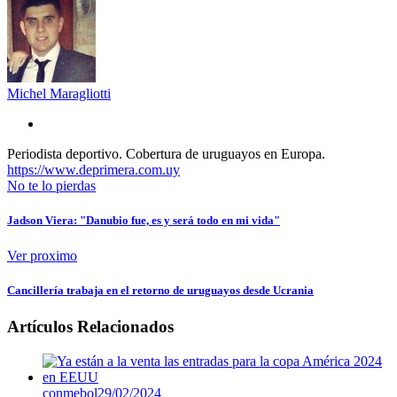
Michel Maragliotti
Periodista deportivo. Cobertura de uruguayos en Europa.
https://www.deprimera.com.uy
No te lo pierdas
Jadson Viera: "Danubio fue, es y será todo en mi vida"
Ver proximo
Cancillería trabaja en el retorno de uruguayos desde Ucrania
Artículos Relacionados
conmebol
29/02/2024