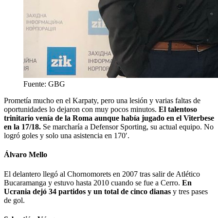
Fuente: GBG
Prometía mucho en el Karpaty, pero una lesión y varias faltas de
oportunidades lo dejaron con muy pocos minutos.
El talentoso
trinitario venía de la Roma aunque había jugado en el Viterbese
en la 17/18.
Se marcharía a Defensor Sporting, su actual equipo. No
logró goles y solo una asistencia en 170′.
Álvaro Mello
El delantero llegó al Chornomorets en 2007 tras salir de Atlético
Bucaramanga y estuvo hasta 2010 cuando se fue a Cerro.
En
Ucrania dejó 34 partidos y un total de cinco dianas
y tres pases
de gol.