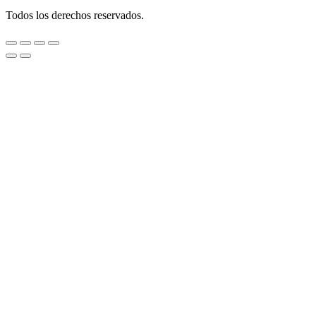
Todos los derechos reservados.