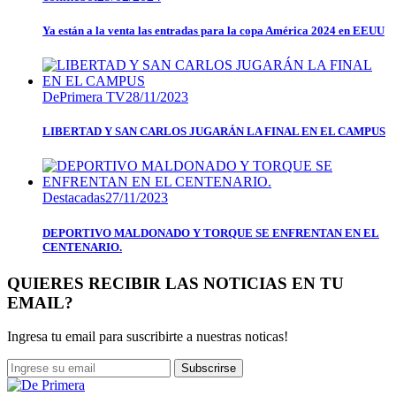
Ya están a la venta las entradas para la copa América 2024 en EEUU
DePrimera TV
28/11/2023
LIBERTAD Y SAN CARLOS JUGARÁN LA FINAL EN EL CAMPUS
Destacadas
27/11/2023
DEPORTIVO MALDONADO Y TORQUE SE ENFRENTAN EN EL
CENTENARIO.
QUIERES RECIBIR LAS NOTICIAS EN TU
EMAIL?
Ingresa tu email para suscribirte a nuestras noticas!
Subscrirse