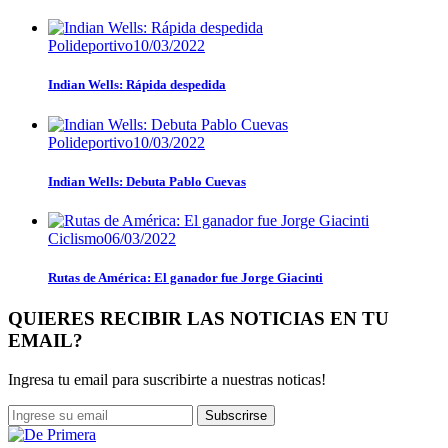
Polideportivo
10/03/2022
Indian Wells: Rápida despedida
Polideportivo
10/03/2022
Indian Wells: Debuta Pablo Cuevas
Ciclismo
06/03/2022
Rutas de América: El ganador fue Jorge Giacinti
QUIERES RECIBIR LAS NOTICIAS EN TU
EMAIL?
Ingresa tu email para suscribirte a nuestras noticas!
Subscrirse