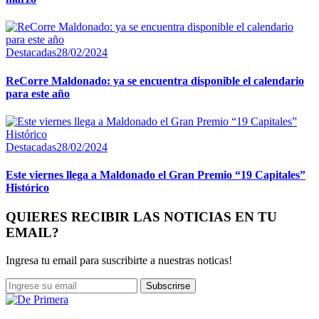
Destacadas
28/02/2024
ReCorre Maldonado: ya se encuentra disponible el calendario
para este año
Destacadas
28/02/2024
Este viernes llega a Maldonado el Gran Premio “19 Capitales”
Histórico
QUIERES RECIBIR LAS NOTICIAS EN TU
EMAIL?
Ingresa tu email para suscribirte a nuestras noticas!
Subscrirse