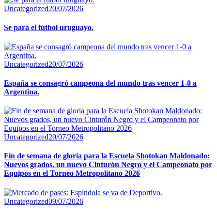
Uncategorized
20/07/2026
Se para el fútbol uruguayo.
Uncategorized
20/07/2026
España se consagró campeona del mundo tras vencer 1-0 a
Argentina.
Uncategorized
20/07/2026
Fin de semana de gloria para la Escuela Shotokan Maldonado:
Nuevos grados, un nuevo Cinturón Negro y el Campeonato por
Equipos en el Torneo Metropolitano 2026
Uncategorized
09/07/2026