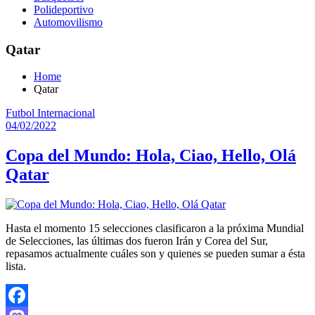
Polideportivo
Automovilismo
Qatar
Home
Qatar
Futbol Internacional
04/02/2022
Copa del Mundo: Hola, Ciao, Hello, Olá
Qatar
Hasta el momento 15 selecciones clasificaron a la próxima Mundial
de Selecciones, las últimas dos fueron Irán y Corea del Sur,
repasamos actualmente cuáles son y quienes se pueden sumar a ésta
lista.