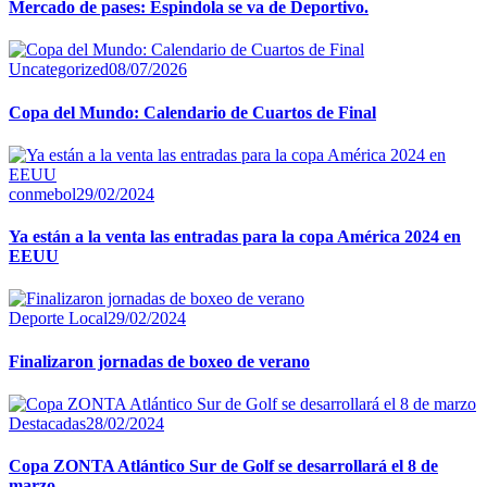
Mercado de pases: Espindola se va de Deportivo.
Uncategorized
08/07/2026
Copa del Mundo: Calendario de Cuartos de Final
conmebol
29/02/2024
Ya están a la venta las entradas para la copa América 2024 en
EEUU
Deporte Local
29/02/2024
Finalizaron jornadas de boxeo de verano
Destacadas
28/02/2024
Copa ZONTA Atlántico Sur de Golf se desarrollará el 8 de
marzo