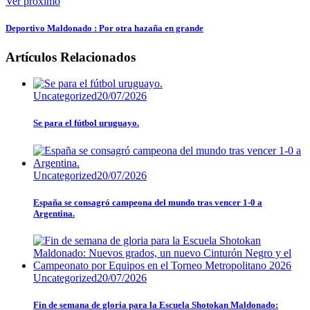
Ver proximo
Deportivo Maldonado : Por otra hazaña en grande
Artículos Relacionados
Uncategorized
20/07/2026
Se para el fútbol uruguayo.
Uncategorized
20/07/2026
España se consagró campeona del mundo tras vencer 1-0 a
Argentina.
Uncategorized
20/07/2026
Fin de semana de gloria para la Escuela Shotokan Maldonado: