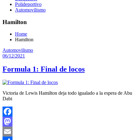
Polideportivo
Automovilismo
Hamilton
Home
Hamilton
Automovilismo
06/12/2021
Formula 1: Final de locos
Victoria de Lewis Hamilton deja todo igualado a la espera de Abu
Dabi
Facebook
Mastodon