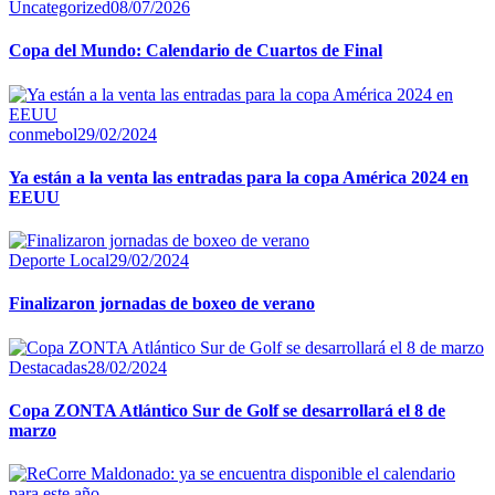
Uncategorized
08/07/2026
Copa del Mundo: Calendario de Cuartos de Final
conmebol
29/02/2024
Ya están a la venta las entradas para la copa América 2024 en
EEUU
Deporte Local
29/02/2024
Finalizaron jornadas de boxeo de verano
Destacadas
28/02/2024
Copa ZONTA Atlántico Sur de Golf se desarrollará el 8 de
marzo