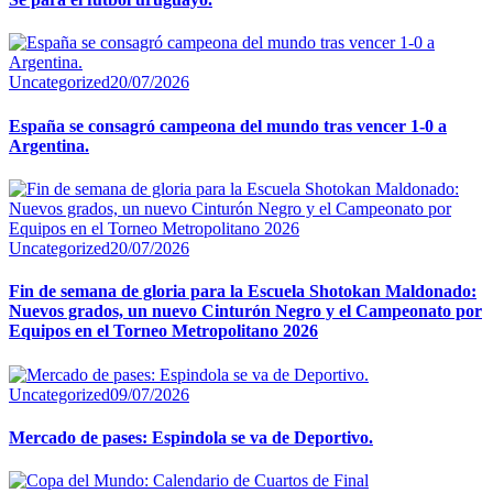
Uncategorized
20/07/2026
España se consagró campeona del mundo tras vencer 1-0 a
Argentina.
Uncategorized
20/07/2026
Fin de semana de gloria para la Escuela Shotokan Maldonado:
Nuevos grados, un nuevo Cinturón Negro y el Campeonato por
Equipos en el Torneo Metropolitano 2026
Uncategorized
09/07/2026
Mercado de pases: Espindola se va de Deportivo.