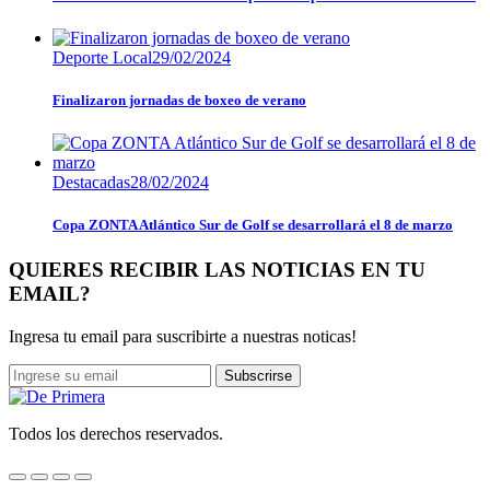
Deporte Local
29/02/2024
Finalizaron jornadas de boxeo de verano
Destacadas
28/02/2024
Copa ZONTA Atlántico Sur de Golf se desarrollará el 8 de marzo
QUIERES RECIBIR LAS NOTICIAS EN TU
EMAIL?
Ingresa tu email para suscribirte a nuestras noticas!
Subscrirse
Todos los derechos reservados.