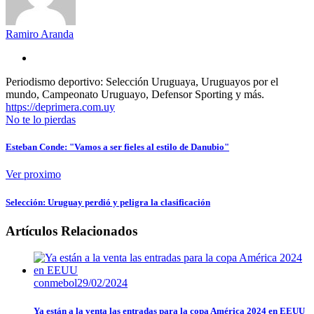
Ramiro Aranda
Periodismo deportivo: Selección Uruguaya, Uruguayos por el
mundo, Campeonato Uruguayo, Defensor Sporting y más.
https://deprimera.com.uy
No te lo pierdas
Esteban Conde: "Vamos a ser fieles al estilo de Danubio"
Ver proximo
Selección: Uruguay perdió y peligra la clasificación
Artículos Relacionados
conmebol
29/02/2024
Ya están a la venta las entradas para la copa América 2024 en EEUU