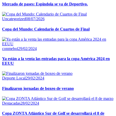
Mercado de pases: Espindola se va de Deportivo.
Uncategorized
08/07/2026
Copa del Mundo: Calendario de Cuartos de Final
conmebol
29/02/2024
Ya están a la venta las entradas para la copa América 2024 en
EEUU
Deporte Local
29/02/2024
Finalizaron jornadas de boxeo de verano
Destacadas
28/02/2024
Copa ZONTA Atlántico Sur de Golf se desarrollará el 8 de