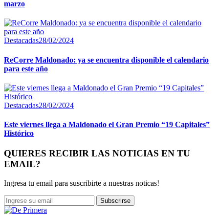
marzo
Destacadas
28/02/2024
ReCorre Maldonado: ya se encuentra disponible el calendario
para este año
Destacadas
28/02/2024
Este viernes llega a Maldonado el Gran Premio “19 Capitales”
Histórico
QUIERES RECIBIR LAS NOTICIAS EN TU
EMAIL?
Ingresa tu email para suscribirte a nuestras noticas!
Subscrirse