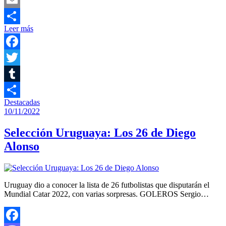
Email
Leer más
Compartir
Facebook
Twitter
Tumblr
Destacadas
Compartir
10/11/2022
Selección Uruguaya: Los 26 de Diego
Alonso
Uruguay dio a conocer la lista de 26 futbolistas que disputarán el
Mundial Catar 2022, con varias sorpresas. GOLEROS Sergio…