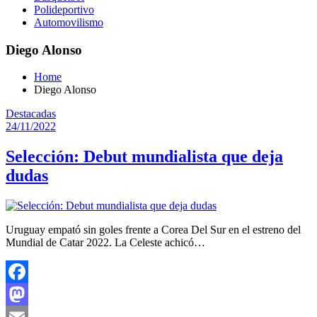
Polideportivo
Automovilismo
Diego Alonso
Home
Diego Alonso
Destacadas
24/11/2022
Selección: Debut mundialista que deja
dudas
Uruguay empató sin goles frente a Corea Del Sur en el estreno del
Mundial de Catar 2022. La Celeste achicó…
Facebook
Mastodon