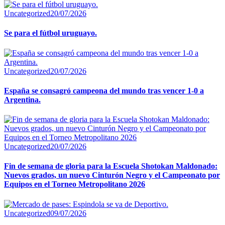
Uncategorized
20/07/2026
Se para el fútbol uruguayo.
Uncategorized
20/07/2026
España se consagró campeona del mundo tras vencer 1-0 a
Argentina.
Uncategorized
20/07/2026
Fin de semana de gloria para la Escuela Shotokan Maldonado:
Nuevos grados, un nuevo Cinturón Negro y el Campeonato por
Equipos en el Torneo Metropolitano 2026
Uncategorized
09/07/2026