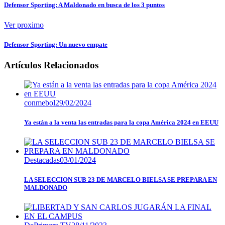
Defensor Sporting: A Maldonado en busca de los 3 puntos
Ver proximo
Defensor Sporting: Un nuevo empate
Artículos Relacionados
conmebol
29/02/2024
Ya están a la venta las entradas para la copa América 2024 en EEUU
Destacadas
03/01/2024
LA SELECCION SUB 23 DE MARCELO BIELSA SE PREPARA EN
MALDONADO