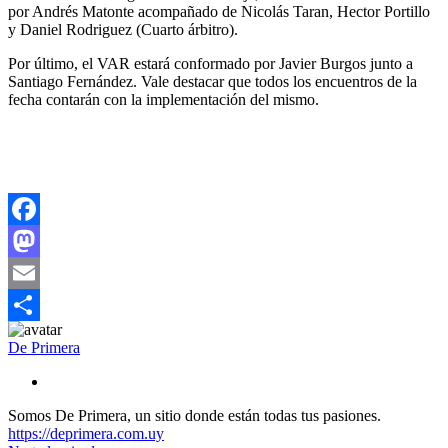
por Andrés Matonte acompañado de Nicolás Taran, Hector Portillo
y Daniel Rodriguez (Cuarto árbitro).
Por último, el VAR estará conformado por Javier Burgos junto a
Santiago Fernández. Vale destacar que todos los encuentros de la
fecha contarán con la implementación del mismo.
Facebook
Mastodon
Email
Compartir
De Primera
Somos De Primera, un sitio donde están todas tus pasiones.
https://deprimera.com.uy