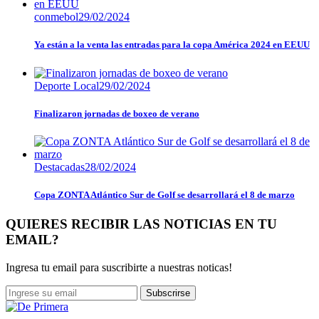
conmebol
29/02/2024
Ya están a la venta las entradas para la copa América 2024 en EEUU
Deporte Local
29/02/2024
Finalizaron jornadas de boxeo de verano
Destacadas
28/02/2024
Copa ZONTA Atlántico Sur de Golf se desarrollará el 8 de marzo
QUIERES RECIBIR LAS NOTICIAS EN TU
EMAIL?
Ingresa tu email para suscribirte a nuestras noticas!
Subscrirse