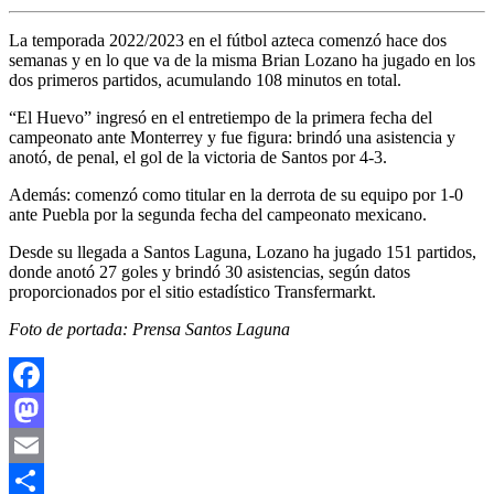
La temporada 2022/2023 en el fútbol azteca comenzó hace dos
semanas y en lo que va de la misma Brian Lozano ha jugado en los
dos primeros partidos, acumulando 108 minutos en total.
“El Huevo” ingresó en el entretiempo de la primera fecha del
campeonato ante Monterrey y fue figura: brindó una asistencia y
anotó, de penal, el gol de la victoria de Santos por 4-3.
Además: comenzó como titular en la derrota de su equipo por 1-0
ante Puebla por la segunda fecha del campeonato mexicano.
Desde su llegada a Santos Laguna, Lozano ha jugado 151 partidos,
donde anotó 27 goles y brindó 30 asistencias, según datos
proporcionados por el sitio estadístico Transfermarkt.
Foto de portada: Prensa Santos Laguna
Facebook
Mastodon
Email