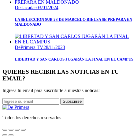
Destacadas
03/01/2024
LA SELECCION SUB 23 DE MARCELO BIELSA SE PREPARA EN
MALDONADO
DePrimera TV
28/11/2023
LIBERTAD Y SAN CARLOS JUGARÁN LA FINAL EN EL CAMPUS
QUIERES RECIBIR LAS NOTICIAS EN TU
EMAIL?
Ingresa tu email para suscribirte a nuestras noticas!
Subscrirse
Todos los derechos reservados.