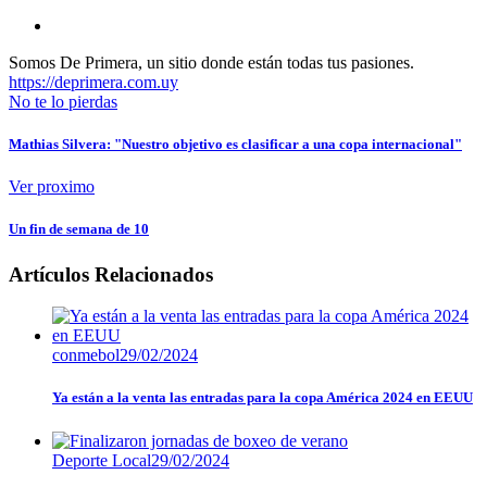
Somos De Primera, un sitio donde están todas tus pasiones.
https://deprimera.com.uy
No te lo pierdas
Mathias Silvera: "Nuestro objetivo es clasificar a una copa internacional"
Ver proximo
Un fin de semana de 10
Artículos Relacionados
conmebol
29/02/2024
Ya están a la venta las entradas para la copa América 2024 en EEUU
Deporte Local
29/02/2024