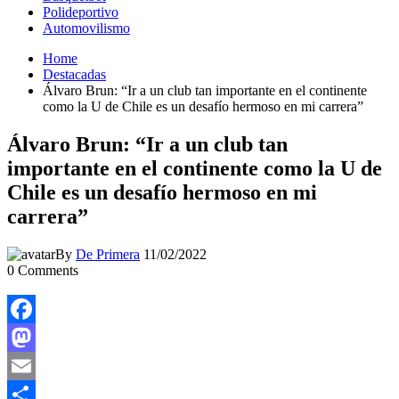
Polideportivo
Automovilismo
Home
Destacadas
Álvaro Brun: “Ir a un club tan importante en el continente
como la U de Chile es un desafío hermoso en mi carrera”
Álvaro Brun: “Ir a un club tan
importante en el continente como la U de
Chile es un desafío hermoso en mi
carrera”
By
De Primera
11/02/2022
0
Comments
Facebook
Mastodon
Email