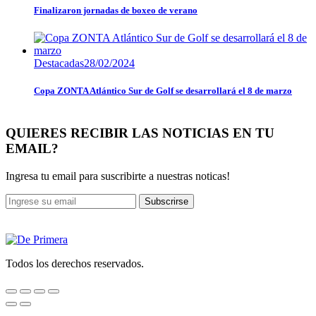
Finalizaron jornadas de boxeo de verano
Destacadas
28/02/2024
Copa ZONTA Atlántico Sur de Golf se desarrollará el 8 de marzo
QUIERES RECIBIR LAS NOTICIAS EN TU
EMAIL?
Ingresa tu email para suscribirte a nuestras noticas!
Subscrirse
Todos los derechos reservados.