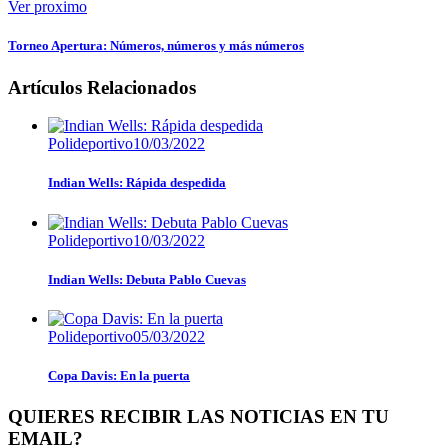
Ver proximo
Torneo Apertura: Números, números y más números
Artículos Relacionados
Polideportivo
10/03/2022
Indian Wells: Rápida despedida
Polideportivo
10/03/2022
Indian Wells: Debuta Pablo Cuevas
Polideportivo
05/03/2022
Copa Davis: En la puerta
QUIERES RECIBIR LAS NOTICIAS EN TU
EMAIL?