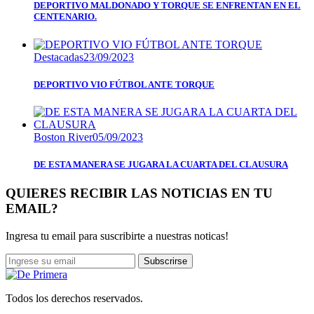
DEPORTIVO MALDONADO Y TORQUE SE ENFRENTAN EN EL
CENTENARIO.
Destacadas
23/09/2023
DEPORTIVO VIO FÚTBOL ANTE TORQUE
Boston River
05/09/2023
DE ESTA MANERA SE JUGARA LA CUARTA DEL CLAUSURA
QUIERES RECIBIR LAS NOTICIAS EN TU
EMAIL?
Ingresa tu email para suscribirte a nuestras noticas!
Subscrirse
Todos los derechos reservados.