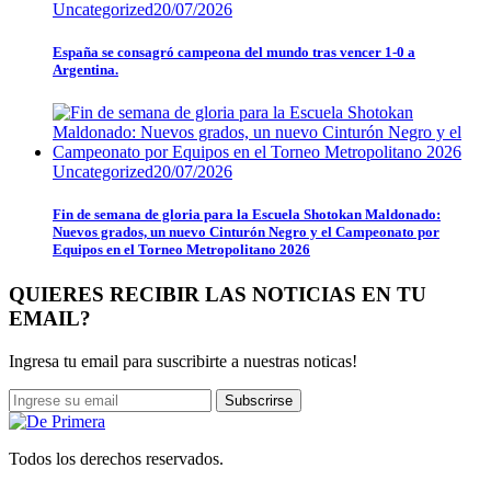
Uncategorized
20/07/2026
España se consagró campeona del mundo tras vencer 1-0 a
Argentina.
Uncategorized
20/07/2026
Fin de semana de gloria para la Escuela Shotokan Maldonado:
Nuevos grados, un nuevo Cinturón Negro y el Campeonato por
Equipos en el Torneo Metropolitano 2026
QUIERES RECIBIR LAS NOTICIAS EN TU
EMAIL?
Ingresa tu email para suscribirte a nuestras noticas!
Subscrirse
Todos los derechos reservados.