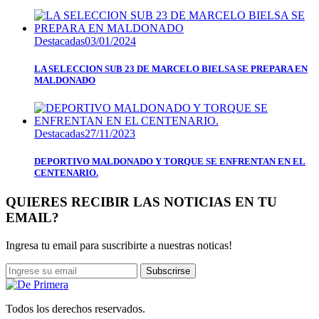
Destacadas
03/01/2024
LA SELECCION SUB 23 DE MARCELO BIELSA SE PREPARA EN
MALDONADO
Destacadas
27/11/2023
DEPORTIVO MALDONADO Y TORQUE SE ENFRENTAN EN EL
CENTENARIO.
QUIERES RECIBIR LAS NOTICIAS EN TU
EMAIL?
Ingresa tu email para suscribirte a nuestras noticas!
Subscrirse
Todos los derechos reservados.