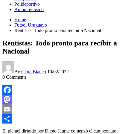
Polideportivo
Automovilismo
Home
Futbol Uruguayo
Rentistas: Todo pronto para recibir a Nacional
Rentistas: Todo pronto para recibir a
Nacional
By
Clara Bianco
10/02/2022
0
Comments
Facebook
Mastodon
Email
Compartir
El plantel dirigido por Diego Jaume comenzó el campeonato