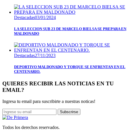
Destacadas
03/01/2024
LA SELECCION SUB 23 DE MARCELO BIELSA SE PREPARA EN
MALDONADO
Destacadas
27/11/2023
DEPORTIVO MALDONADO Y TORQUE SE ENFRENTAN EN EL
CENTENARIO.
QUIERES RECIBIR LAS NOTICIAS EN TU
EMAIL?
Ingresa tu email para suscribirte a nuestras noticas!
Subscrirse
Todos los derechos reservados.