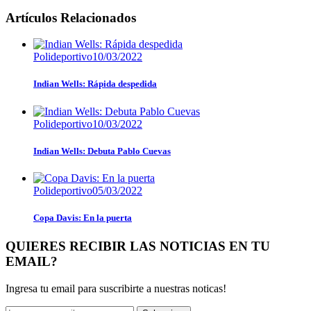
Artículos Relacionados
Polideportivo
10/03/2022
Indian Wells: Rápida despedida
Polideportivo
10/03/2022
Indian Wells: Debuta Pablo Cuevas
Polideportivo
05/03/2022
Copa Davis: En la puerta
QUIERES RECIBIR LAS NOTICIAS EN TU
EMAIL?
Ingresa tu email para suscribirte a nuestras noticas!