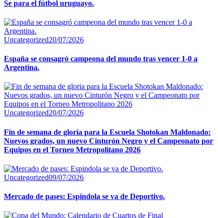
Se para el fútbol uruguayo.
Uncategorized
20/07/2026
España se consagró campeona del mundo tras vencer 1-0 a
Argentina.
Uncategorized
20/07/2026
Fin de semana de gloria para la Escuela Shotokan Maldonado:
Nuevos grados, un nuevo Cinturón Negro y el Campeonato por
Equipos en el Torneo Metropolitano 2026
Uncategorized
09/07/2026
Mercado de pases: Espindola se va de Deportivo.