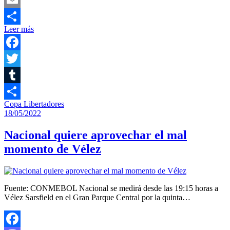
Email
Leer más
Compartir
Facebook
Twitter
Tumblr
Copa Libertadores
Compartir
18/05/2022
Nacional quiere aprovechar el mal
momento de Vélez
Fuente: CONMEBOL Nacional se medirá desde las 19:15 horas a
Vélez Sarsfield en el Gran Parque Central por la quinta…