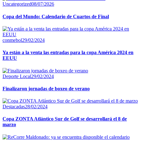
Uncategorized
08/07/2026
Copa del Mundo: Calendario de Cuartos de Final
conmebol
29/02/2024
Ya están a la venta las entradas para la copa América 2024 en
EEUU
Deporte Local
29/02/2024
Finalizaron jornadas de boxeo de verano
Destacadas
28/02/2024
Copa ZONTA Atlántico Sur de Golf se desarrollará el 8 de
marzo