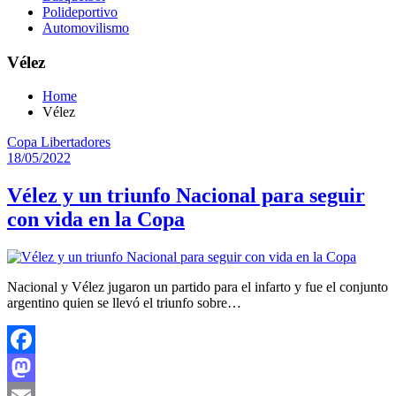
Polideportivo
Automovilismo
Vélez
Home
Vélez
Copa Libertadores
18/05/2022
Vélez y un triunfo Nacional para seguir
con vida en la Copa
Nacional y Vélez jugaron un partido para el infarto y fue el conjunto
argentino quien se llevó el triunfo sobre…
Facebook
Mastodon