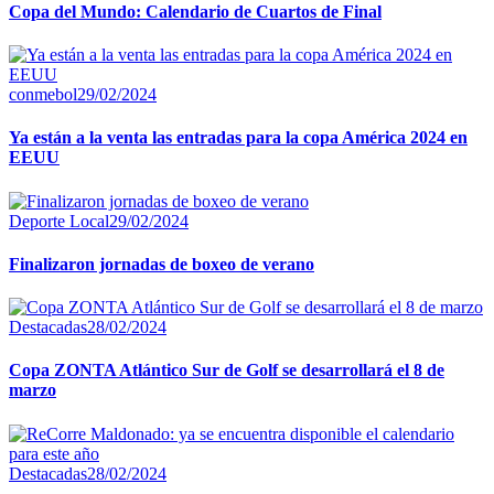
Copa del Mundo: Calendario de Cuartos de Final
conmebol
29/02/2024
Ya están a la venta las entradas para la copa América 2024 en
EEUU
Deporte Local
29/02/2024
Finalizaron jornadas de boxeo de verano
Destacadas
28/02/2024
Copa ZONTA Atlántico Sur de Golf se desarrollará el 8 de
marzo
Destacadas
28/02/2024