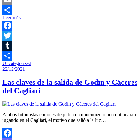
Email
Leer más
Compartir
Facebook
Twitter
Tumblr
Uncategorized
Compartir
22/12/2021
Las claves de la salida de Godín y Cáceres
del Cagliari
Ambos futbolistas como es de público conocimiento no continuarán
jugando en el Cagliari, el motivo que salió a la luz…