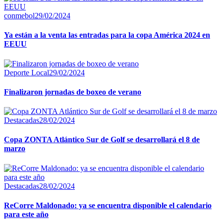
conmebol
29/02/2024
Ya están a la venta las entradas para la copa América 2024 en
EEUU
Deporte Local
29/02/2024
Finalizaron jornadas de boxeo de verano
Destacadas
28/02/2024
Copa ZONTA Atlántico Sur de Golf se desarrollará el 8 de
marzo
Destacadas
28/02/2024
ReCorre Maldonado: ya se encuentra disponible el calendario
para este año