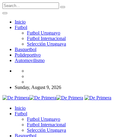
Inicio
Futbol
Futbol Uruguayo
Futbol Internacional
Selección Uruguaya
Basquetbol
Polideportivo
Automovilismo
Sunday, August 9, 2026
Inicio
Futbol
Futbol Uruguayo
Futbol Internacional
Selección Uruguaya
Basquetbol