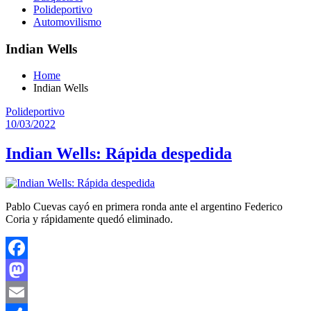
Polideportivo
Automovilismo
Indian Wells
Home
Indian Wells
Polideportivo
10/03/2022
Indian Wells: Rápida despedida
Pablo Cuevas cayó en primera ronda ante el argentino Federico
Coria y rápidamente quedó eliminado.
Facebook
Mastodon