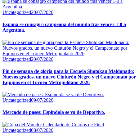
Uncategorized
20/07/2026
España se consagró campeona del mundo tras vencer 1-0 a
Argentina.
Uncategorized
20/07/2026
Fin de semana de gloria para la Escuela Shotokan Maldonado:
Nuevos grados, un nuevo Cinturón Negro y el Campeonato por
Equipos en el Torneo Metropolitano 2026
Uncategorized
09/07/2026
Mercado de pases: Espindola se va de Deportivo.
Uncategorized
08/07/2026