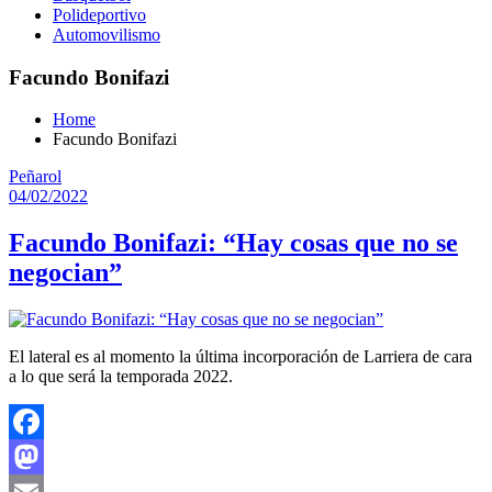
Polideportivo
Automovilismo
Facundo Bonifazi
Home
Facundo Bonifazi
Peñarol
04/02/2022
Facundo Bonifazi: “Hay cosas que no se
negocian”
El lateral es al momento la última incorporación de Larriera de cara
a lo que será la temporada 2022.
Facebook
Mastodon