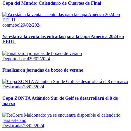
Copa del Mundo: Calendario de Cuartos de Final
conmebol
29/02/2024
Ya están a la venta las entradas para la copa América 2024 en
EEUU
Deporte Local
29/02/2024
Finalizaron jornadas de boxeo de verano
Destacadas
28/02/2024
Copa ZONTA Atlántico Sur de Golf se desarrollará el 8 de
marzo
Destacadas
28/02/2024