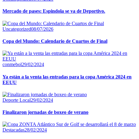
Mercado de pases: Espindola se va de Deportivo.
Uncategorized
08/07/2026
Copa del Mundo: Calendario de Cuartos de Final
conmebol
29/02/2024
Ya están a la venta las entradas para la copa América 2024 en
EEUU
Deporte Local
29/02/2024
Finalizaron jornadas de boxeo de verano
Destacadas
28/02/2024