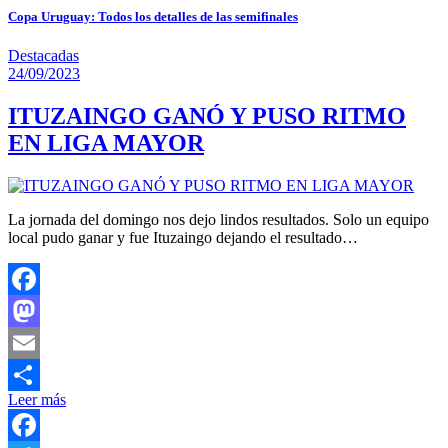
Copa Uruguay: Todos los detalles de las semifinales
Destacadas
24/09/2023
ITUZAINGO GANÓ Y PUSO RITMO
EN LIGA MAYOR
La jornada del domingo nos dejo lindos resultados. Solo un equipo
local pudo ganar y fue Ituzaingo dejando el resultado…
Facebook
Mastodon
Email
Leer más
Compartir