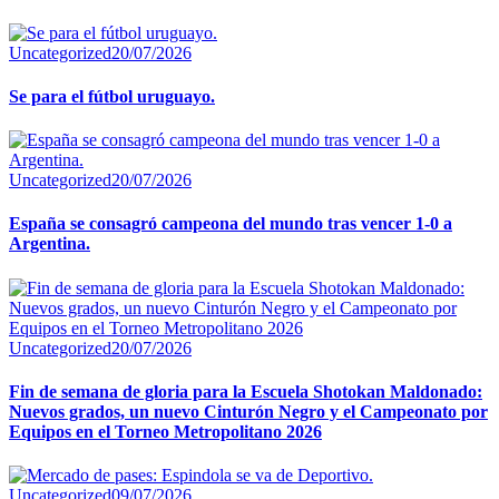
Uncategorized
20/07/2026
Se para el fútbol uruguayo.
Uncategorized
20/07/2026
España se consagró campeona del mundo tras vencer 1-0 a
Argentina.
Uncategorized
20/07/2026
Fin de semana de gloria para la Escuela Shotokan Maldonado:
Nuevos grados, un nuevo Cinturón Negro y el Campeonato por
Equipos en el Torneo Metropolitano 2026
Uncategorized
09/07/2026