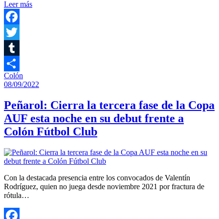
Leer más
Compartir
Facebook
Twitter
Tumblr
Colón
Compartir
08/09/2022
Peñarol: Cierra la tercera fase de la Copa
AUF esta noche en su debut frente a
Colón Fútbol Club
Con la destacada presencia entre los convocados de Valentín
Rodríguez, quien no juega desde noviembre 2021 por fractura de
rótula…