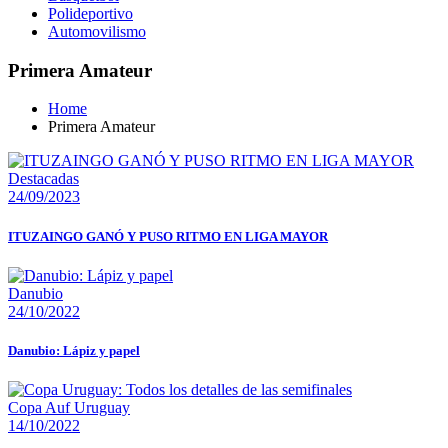
Polideportivo
Automovilismo
Primera Amateur
Home
Primera Amateur
Destacadas
24/09/2023
ITUZAINGO GANÓ Y PUSO RITMO EN LIGA MAYOR
Danubio
24/10/2022
Danubio: Lápiz y papel
Copa Auf Uruguay
14/10/2022