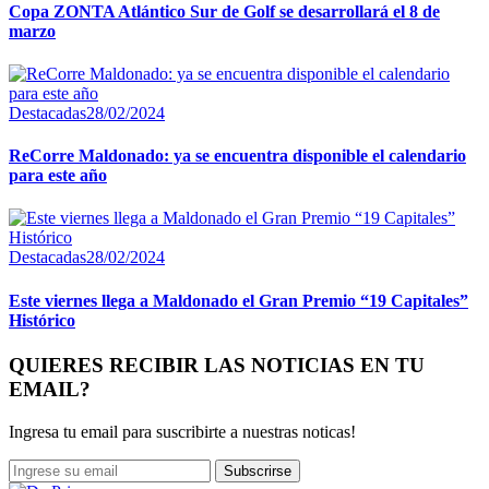
Copa ZONTA Atlántico Sur de Golf se desarrollará el 8 de
marzo
Destacadas
28/02/2024
ReCorre Maldonado: ya se encuentra disponible el calendario
para este año
Destacadas
28/02/2024
Este viernes llega a Maldonado el Gran Premio “19 Capitales”
Histórico
QUIERES RECIBIR LAS NOTICIAS EN TU
EMAIL?
Ingresa tu email para suscribirte a nuestras noticas!
Subscrirse