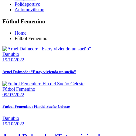
Polideportivo
Automovilismo
Fútbol Femenino
Home
Fútbol Femenino
Danubio
19/10/2022
Arnel Dalmedo: “Estoy viviendo un sueño”
Fútbol Femenino
09/03/2022
Futbol Femenino: Fin del Sueño Celeste
Danubio
19/10/2022