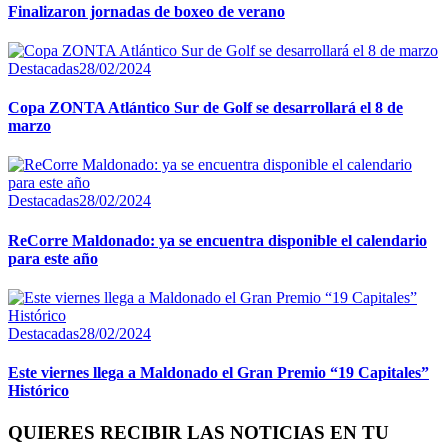
Finalizaron jornadas de boxeo de verano
Destacadas
28/02/2024
Copa ZONTA Atlántico Sur de Golf se desarrollará el 8 de
marzo
Destacadas
28/02/2024
ReCorre Maldonado: ya se encuentra disponible el calendario
para este año
Destacadas
28/02/2024
Este viernes llega a Maldonado el Gran Premio “19 Capitales”
Histórico
QUIERES RECIBIR LAS NOTICIAS EN TU