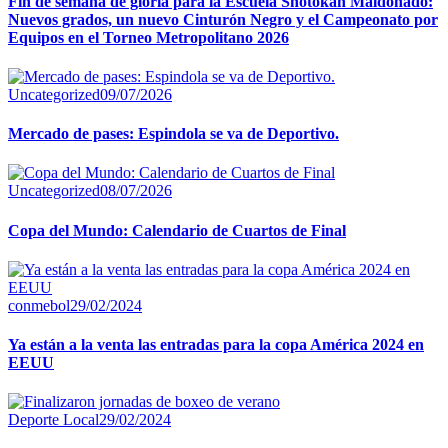
Fin de semana de gloria para la Escuela Shotokan Maldonado:
Nuevos grados, un nuevo Cinturón Negro y el Campeonato por
Equipos en el Torneo Metropolitano 2026
Uncategorized
09/07/2026
Mercado de pases: Espindola se va de Deportivo.
Uncategorized
08/07/2026
Copa del Mundo: Calendario de Cuartos de Final
conmebol
29/02/2024
Ya están a la venta las entradas para la copa América 2024 en
EEUU
Deporte Local
29/02/2024