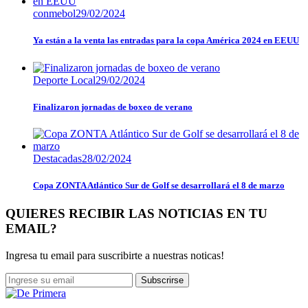
conmebol
29/02/2024
Ya están a la venta las entradas para la copa América 2024 en EEUU
Deporte Local
29/02/2024
Finalizaron jornadas de boxeo de verano
Destacadas
28/02/2024
Copa ZONTA Atlántico Sur de Golf se desarrollará el 8 de marzo
QUIERES RECIBIR LAS NOTICIAS EN TU
EMAIL?
Ingresa tu email para suscribirte a nuestras noticas!
Subscrirse