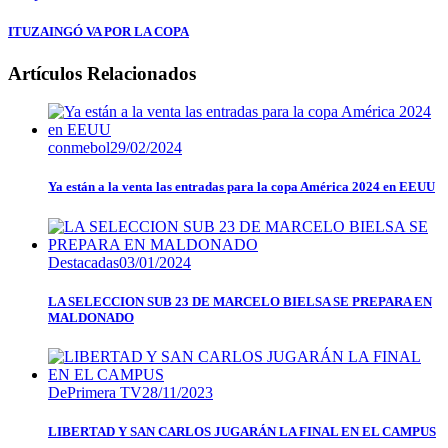
ITUZAINGÓ VA POR LA COPA
Artículos Relacionados
conmebol
29/02/2024
Ya están a la venta las entradas para la copa América 2024 en EEUU
Destacadas
03/01/2024
LA SELECCION SUB 23 DE MARCELO BIELSA SE PREPARA EN
MALDONADO
DePrimera TV
28/11/2023
LIBERTAD Y SAN CARLOS JUGARÁN LA FINAL EN EL CAMPUS