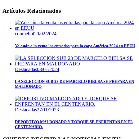
Artículos Relacionados
conmebol
29/02/2024
Ya están a la venta las entradas para la copa América 2024 en EEUU
Destacadas
03/01/2024
LA SELECCION SUB 23 DE MARCELO BIELSA SE PREPARA EN
MALDONADO
Destacadas
27/11/2023
DEPORTIVO MALDONADO Y TORQUE SE ENFRENTAN EN EL
CENTENARIO.