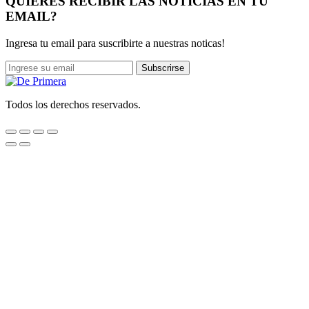
QUIERES RECIBIR LAS NOTICIAS EN TU
EMAIL?
Ingresa tu email para suscribirte a nuestras noticas!
Subscrirse
Todos los derechos reservados.